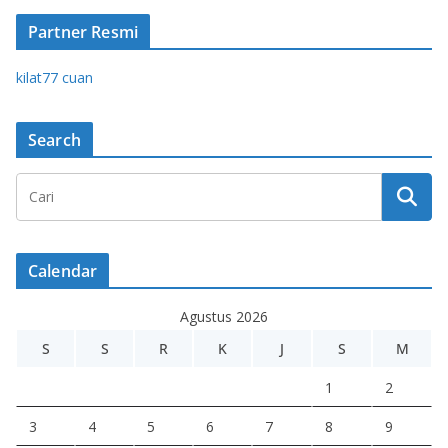
Partner Resmi
kilat77 cuan
Search
Calendar
Agustus 2026
S
S
R
K
J
S
M
1
2
3
4
5
6
7
8
9